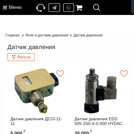
Меню
Главная
Реле и датчики давления
Датчик давления
Датчик давления
Фильтр
Датчик давления Д210-11-
Датчик давления EDS
11
505-250-4-0-000 HYDAC
₽
₽
5 000
25 000