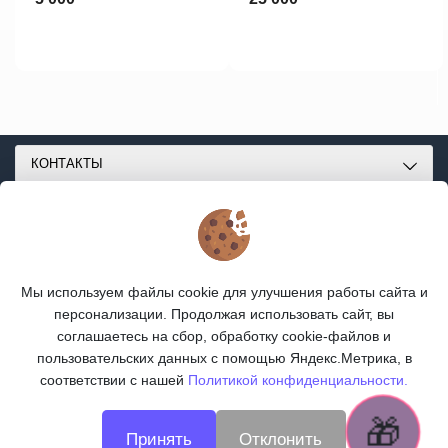
КОНТАКТЫ
О МАГАЗИНЕ
КАТАЛОГ
Мы используем файлы cookie для улучшения работы сайта и
ПОДПИСКА
персонализации. Продолжая использовать сайт, вы
соглашаетесь на сбор, обработку cookie-файлов и
МЫ В СОЦСЕТЯХ:
пользовательских данных с помощью Яндекс.Метрика, в
соответствии с нашей
Политикой конфиденциальности.
🎁
🎁
Принять
Отклонить