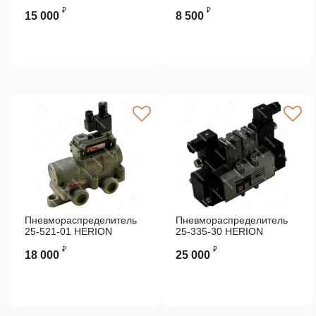
₽
₽
15 000
8 500
Пневмораспределитель
Пневмораспределитель
25-521-01 HERION
25-335-30 HERION
₽
₽
18 000
25 000