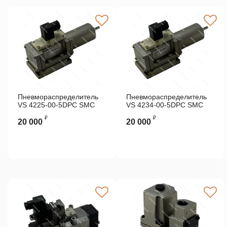
Пневмораспределитель
Пневмораспределитель
VS 4225-00-5DPC SMC
VS 4234-00-5DPC SMC
₽
₽
20 000
20 000