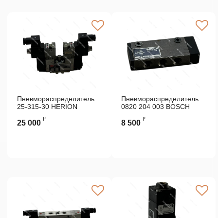
Пневмораспределитель
Пневмораспределитель
25-315-30 HERION
0820 204 003 BOSCH
₽
₽
25 000
8 500