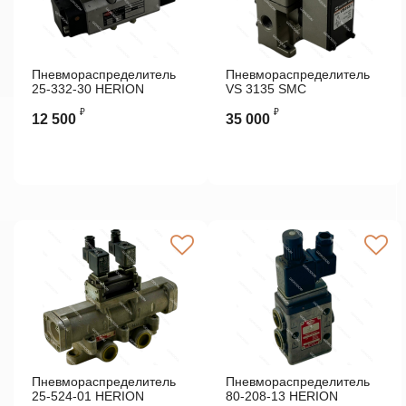
Пневмораспределитель
Пневмораспределитель
25-332-30 HERION
VS 3135 SMC
₽
₽
12 500
35 000
Пневмораспределитель
Пневмораспределитель
25-524-01 HERION
80-208-13 HERION