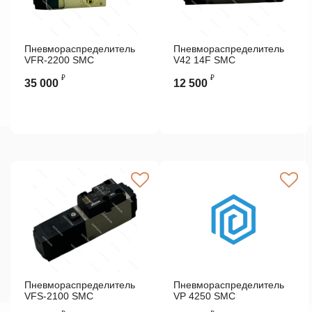
Пневмораспределитель
Пневмораспределитель
VFR-2200 SMC
V42 14F SMC
₽
₽
35 000
12 500
Пневмораспределитель
Пневмораспределитель
VFS-2100 SMC
VP 4250 SMC