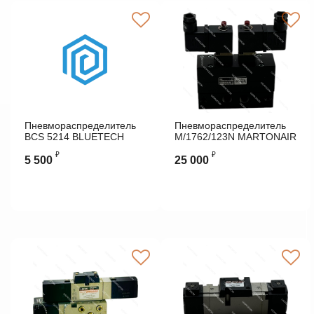
Пневмораспределитель
Пневмораспределитель
BCS 5214 BLUETECH
M/1762/123N MARTONAIR
₽
₽
5 500
25 000