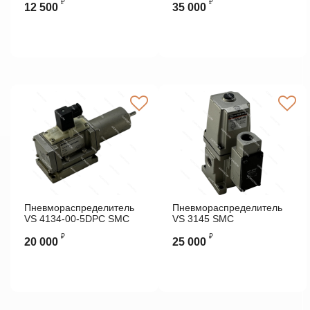
₽
₽
12 500
35 000
Пневмораспределитель
Пневмораспределитель
VS 4134-00-5DPC SMC
VS 3145 SMC
₽
₽
20 000
25 000