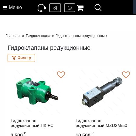
Меню
Главная
Гидроклапана
Гидроклапаны редукционные
Гидроклапаны редукционные
Фильтр
Гидроклапан
Гидроклапан
редукционный ПК-РС
редукционный MZD2M/50
20/20
Duplomatik
₽
₽
2 500
10 500