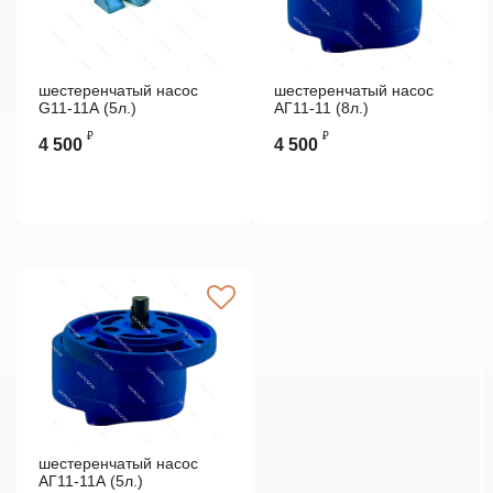
шестеренчатый насос
шестеренчатый насос
G11-11А (5л.)
АГ11-11 (8л.)
₽
₽
4 500
4 500
шестеренчатый насос
АГ11-11А (5л.)