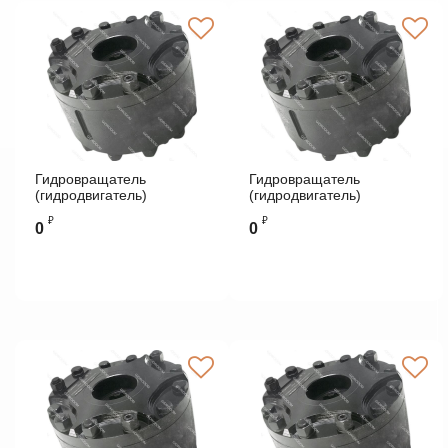
Гидровращатель
Гидровращатель
(гидродвигатель)
(гидродвигатель)
РПГ-5000
РПГ-10000
₽
₽
0
0