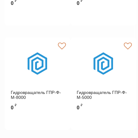
₽
₽
0
0
Гидровращатель ГПР-Ф-
Гидровращатель ГПР-Ф-
М-8000
М-5000
₽
₽
0
0