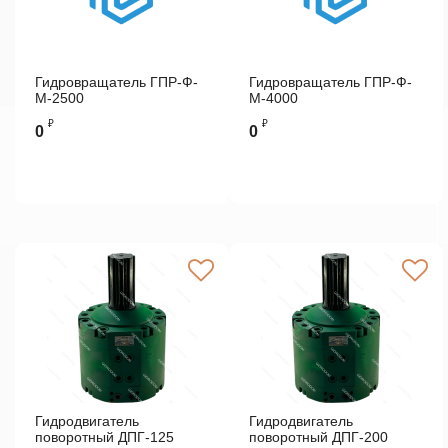
Гидровращатель ГПР-Ф-
Гидровращатель ГПР-Ф-
М-2500
М-4000
₽
₽
0
0
Гидродвигатель
Гидродвигатель
поворотный ДПГ-125
поворотный ДПГ-200