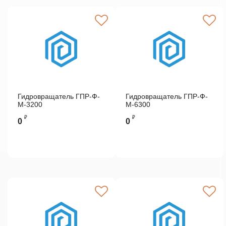
Гидровращатель ГПР-Ф-
Гидровращатель ГПР-Ф-
М-3200
М-6300
₽
₽
0
0