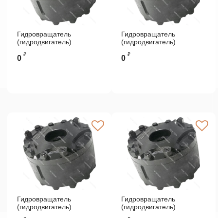
Гидровращатель
Гидровращатель
(гидродвигатель)
(гидродвигатель)
РПГ-4000
РПГ-2000
₽
₽
0
0
Гидровращатель
Гидровращатель
(гидродвигатель)
(гидродвигатель)
РПГ-2500
РПГ-3200