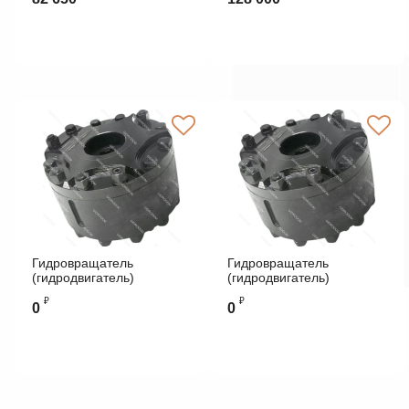
Гидровращатель
Гидровращатель
(гидродвигатель)
(гидродвигатель)
РПГ-6300
РПГ-8000
₽
₽
0
0