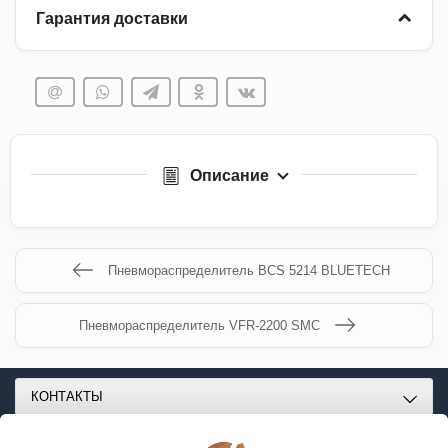
Гарантия доставки
Описание
Пневмораспределитель BCS 5214 BLUETECH
Пневмораспределитель VFR-2200 SMC
КОНТАКТЫ
О МАГАЗИНЕ