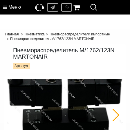
Меню
Главная
Пневматика
Пневмораспределители импортные
Пневмораспределитель M/1762/123N MARTONAIR
Пневмораспределитель M/1762/123N
MARTONAIR
Артикул: