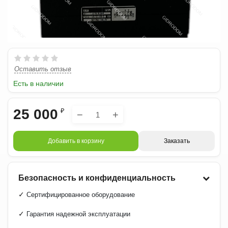
Оставить отзыв
Есть в наличии
25 000
₽
−
+
Добавить в корзину
Заказать
Безопасность и конфиденциальность
✓
Сертифицированное оборудование
✓
Гарантия надежной эксплуатации