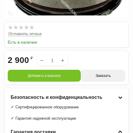
Оставить отзыв
Есть в наличии
2 900
₽
−
+
Добавить в корзину
Заказать
Безопасность и конфиденциальность
✓
Сертифицированное оборудование
✓
Гарантия надежной эксплуатации
Гарантия доставки