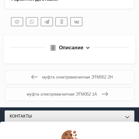
Описание
муфта электромагнитная ЭТМ052 2Н
муфта электромагнитная ЭТМ052 1А
КОНТАКТЫ
О МАГАЗИНЕ