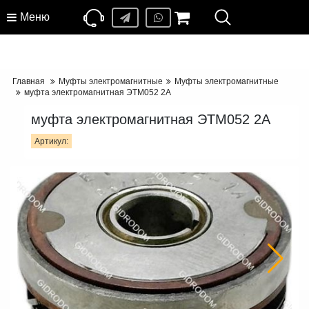
Меню
Главная
Муфты электромагнитные
Муфты электромагнитные
муфта электромагнитная ЭТМ052 2А
муфта электромагнитная ЭТМ052 2А
Артикул: