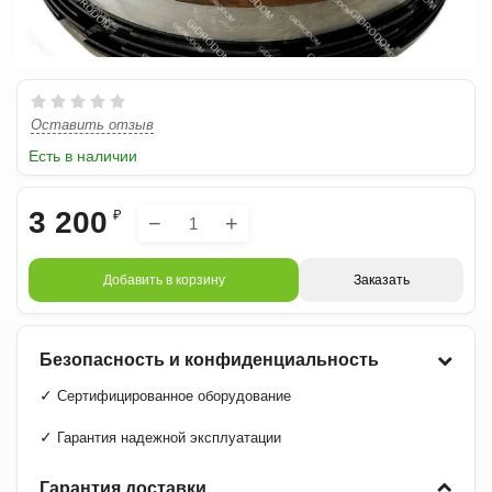
Оставить отзыв
Есть в наличии
3 200
₽
−
+
Добавить в корзину
Заказать
Безопасность и конфиденциальность
✓
Сертифицированное оборудование
✓
Гарантия надежной эксплуатации
Гарантия доставки