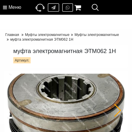
Меню
Главная
Муфты электромагнитные
Муфты электромагнитные
муфта электромагнитная ЭТМ062 1Н
муфта электромагнитная ЭТМ062 1Н
Артикул: