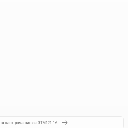
та электромагнитная ЭТМ121 1А