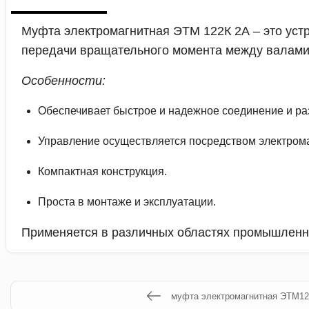
Муфта электромагнитная ЭТМ 122К 2А – это уст
передачи вращательного момента между валами 
Особенности:
Обеспечивает быстрое и надежное соединение и ра
Управление осуществляется посредством электрома
Компактная конструкция.
Проста в монтаже и эксплуатации.
Применяется в различных областях промышленн
муфта электромагнитная ЭТМ12