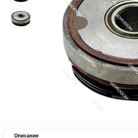
Описание