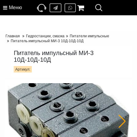
Меню
Главная
Гидростанции, смазка
Питатели импульсные
Питатель импульсный МИ-3 10Д-10Д-10Д
Питатель импульсный МИ-3
10Д-10Д-10Д
Артикул: