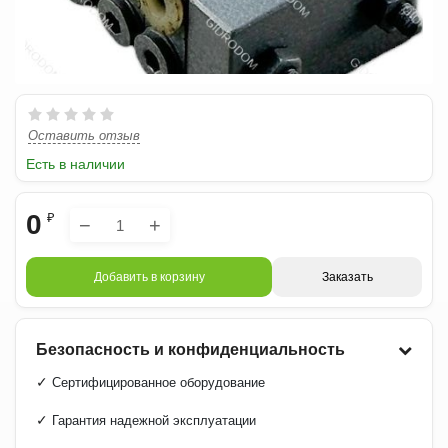
Оставить отзыв
Есть в наличии
0
₽
−
+
Добавить в корзину
Заказать
Безопасность и конфиденциальность
✓
Сертифицированное оборудование
✓
Гарантия надежной эксплуатации