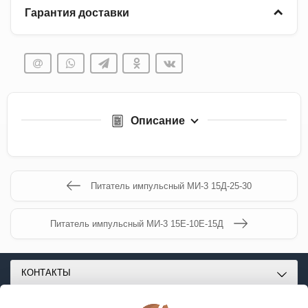
Гарантия доставки
Описание
Питатель импульсный МИ-3 15Д-25-30
Питатель импульсный МИ-3 15Е-10Е-15Д
КОНТАКТЫ
О МАГАЗИНЕ