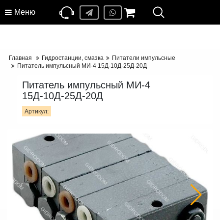
Меню
Главная
Гидростанции, смазка
Питатели импульсные
Питатель импульсный МИ-4 15Д-10Д-25Д-20Д
Питатель импульсный МИ-4
15Д-10Д-25Д-20Д
Артикул: