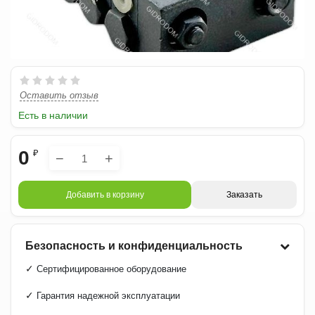
Оставить отзыв
Есть в наличии
0
₽
−
+
Добавить в корзину
Заказать
Безопасность и конфиденциальность
✓
Сертифицированное оборудование
✓
Гарантия надежной эксплуатации