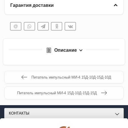
Гарантия доставки
Описание
Питатель импульсный МИ-4 15Д-10Д-15Д-10Д
Питатель импульсный МИ-4 15Д-10Д-15Д-15Д
КОНТАКТЫ
О МАГАЗИНЕ