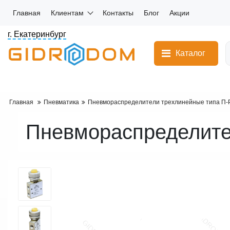
Главная
Клиентам
Контакты
Блог
Акции
г. Екатеринбург
Каталог
Главная
Пневматика
Пневмораспределители трехлинейные типа П-
Пневмораспределите