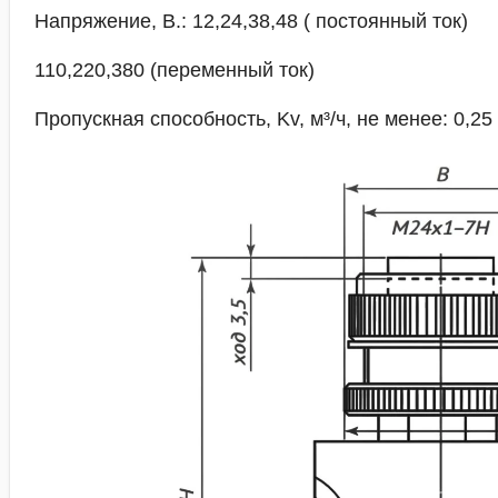
Напряжение, В.: 12,24,38,48 ( постоянный ток)
110,220,380 (переменный ток)
Пропускная способность, Kv, м³/ч, не менее: 0,25