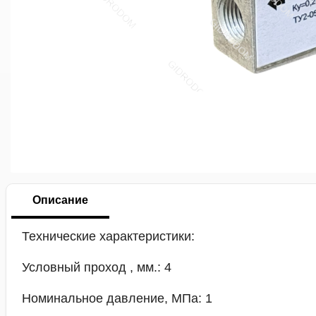
Описание
Технические характеристики:
Условный проход , мм.: 4
Номинальное давление, МПа: 1