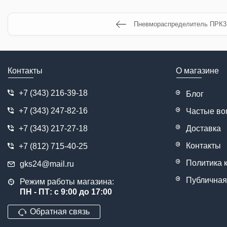
Пневмораспределитель ПРК3
Контакты
О магазине
+7 (343) 216-39-18
Блог
+7 (343) 247-82-16
Частые во
+7 (343) 217-27-18
Доставка
Контакты
+7 (812) 715-40-25
Политика 
gks24@mail.ru
Публичная
Режим работы магазина:
ПН - ПТ: с 9:00 до 17:00
Обратная связь