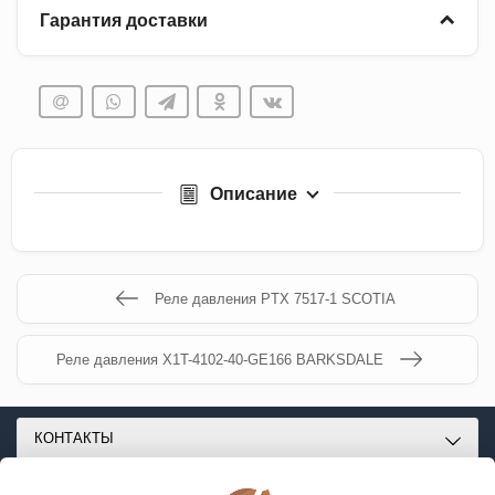
Гарантия доставки
Описание
Реле давления PTX 7517-1 SCOTIA
Реле давления X1T-4102-40-GE166 BARKSDALE
КОНТАКТЫ
О МАГАЗИНЕ