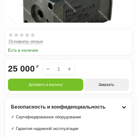
Оставить отзыв
Есть в наличии
25 000
₽
−
+
Добавить в корзину
Заказать
Безопасность и конфиденциальность
✓
Сертифицированное оборудование
✓
Гарантия надежной эксплуатации