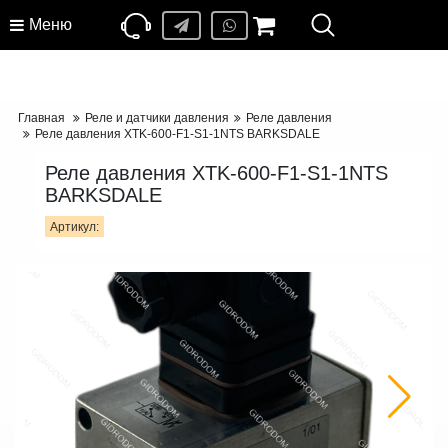
Меню
Главная
Реле и датчики давления
Реле давления
Реле давления XTK-600-F1-S1-1NTS BARKSDALE
Реле давления XTK-600-F1-S1-1NTS
BARKSDALE
Артикул: