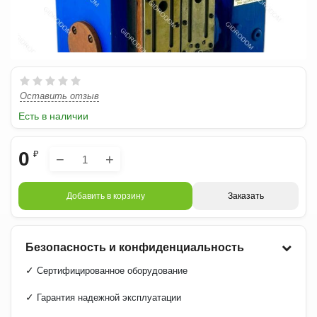
Оставить отзыв
Есть в наличии
0
₽
−
+
Добавить в корзину
Заказать
Безопасность и конфиденциальность
✓
Сертифицированное оборудование
✓
Гарантия надежной эксплуатации