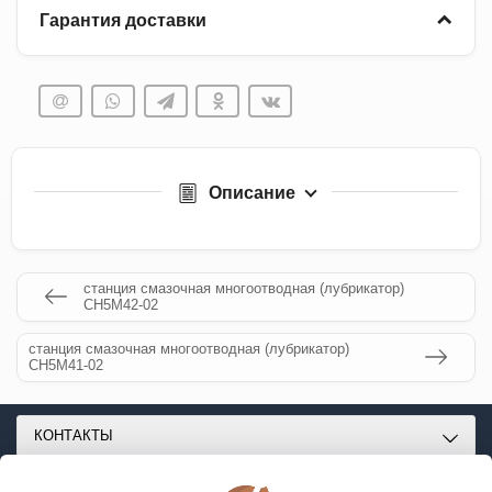
Гарантия доставки
Описание
станция смазочная многоотводная (лубрикатор)
СН5М42-02
станция смазочная многоотводная (лубрикатор)
СН5М41-02
КОНТАКТЫ
О МАГАЗИНЕ