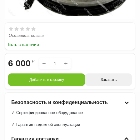
Оставить отзыв
Есть в наличии
6 000
₽
−
+
Добавить в корзину
Заказать
Безопасность и конфиденциальность
✓
Сертифицированное оборудование
✓
Гарантия надежной эксплуатации
Гарантия доставки