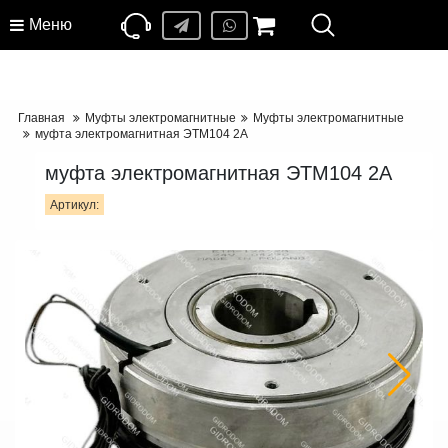
Меню
Главная
Муфты электромагнитные
Муфты электромагнитные
муфта электромагнитная ЭТМ104 2А
муфта электромагнитная ЭТМ104 2А
Артикул: