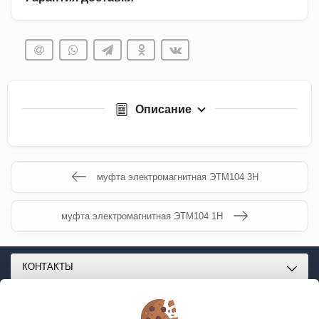
Описание
муфта электромагнитная ЭТМ104 3Н
муфта электромагнитная ЭТМ104 1Н
КОНТАКТЫ
О МАГАЗИНЕ