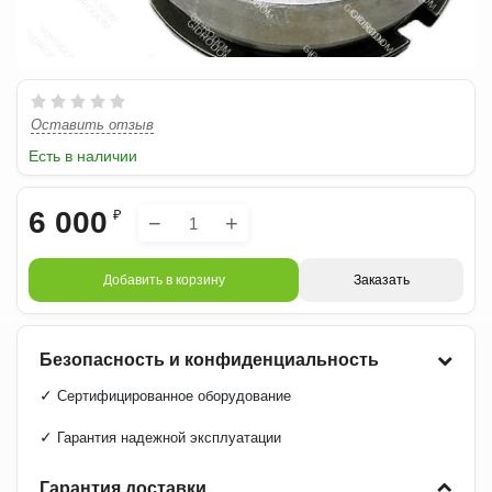
Оставить отзыв
Есть в наличии
6 000
₽
−
+
Добавить в корзину
Заказать
Безопасность и конфиденциальность
✓
Сертифицированное оборудование
✓
Гарантия надежной эксплуатации
Гарантия доставки