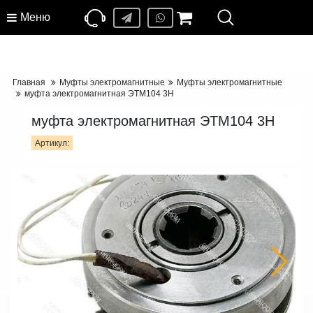
Меню
Главная
Муфты электромагнитные
Муфты электромагнитные
муфта электромагнитная ЭТМ104 3Н
муфта электромагнитная ЭТМ104 3Н
Артикул: