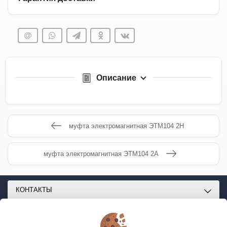
Описание
муфта электромагнитная ЭТМ104 2Н
муфта электромагнитная ЭТМ104 2А
КОНТАКТЫ
О МАГАЗИНЕ