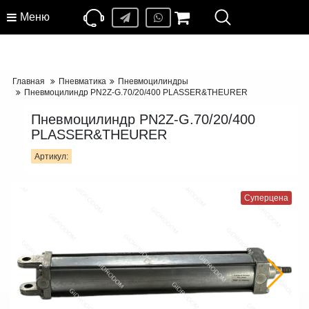
Меню
Главная
Пневматика
Пневмоцилиндры
Пневмоцилиндр PN2Z-G.70/20/400 PLASSER&THEURER
Пневмоцилиндр PN2Z-G.70/20/400
PLASSER&THEURER
Артикул:
Суперцена