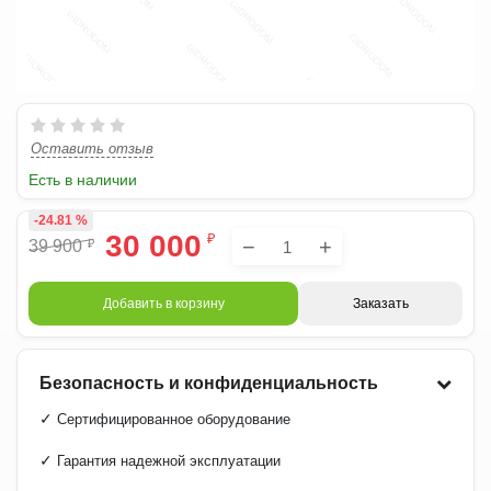
Оставить отзыв
Есть в наличии
-24.81 %
30 000
₽
−
+
39 900
₽
Добавить в корзину
Заказать
Безопасность и конфиденциальность
✓
Сертифицированное оборудование
✓
Гарантия надежной эксплуатации