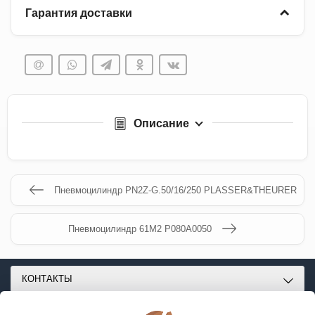
Гарантия доставки
Описание
Пневмоцилиндр PN2Z-G.50/16/250 PLASSER&THEURER
Пневмоцилиндр 61M2 P080A0050
КОНТАКТЫ
О МАГАЗИНЕ