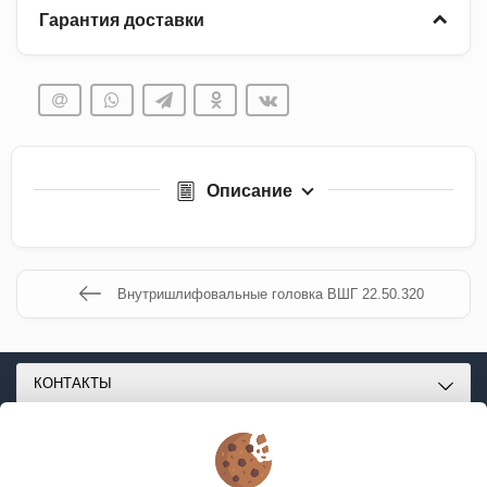
Гарантия доставки
Описание
Внутришлифовальные головка ВШГ 22.50.320
КОНТАКТЫ
О МАГАЗИНЕ