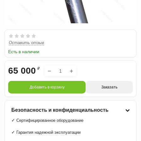
Оставить отзыв
Есть в наличии
65 000
₽
−
+
Добавить в корзину
Заказать
Безопасность и конфиденциальность
✓
Сертифицированное оборудование
✓
Гарантия надежной эксплуатации