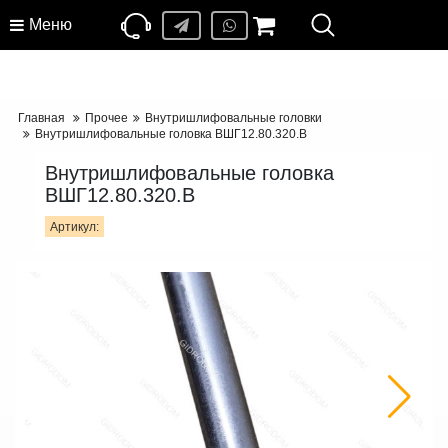
Меню
Главная
Прочее
Внутришлифовальные головки
Внутришлифовальные головка ВШГ12.80.320.В
Внутришлифовальные головка
ВШГ12.80.320.В
Артикул: