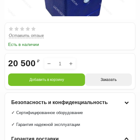
Оставить отзыв
Есть в наличии
20 500
₽
−
+
Добавить в корзину
Заказать
Безопасность и конфиденциальность
✓
Сертифицированное оборудование
✓
Гарантия надежной эксплуатации
Гарантия доставки