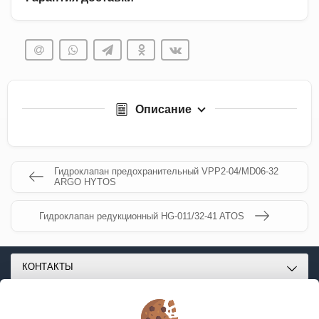
Описание
Гидроклапан предохранительный VPP2-04/MD06-32
ARGO HYTOS
Гидроклапан редукционный HG-011/32-41 ATOS
КОНТАКТЫ
О МАГАЗИНЕ