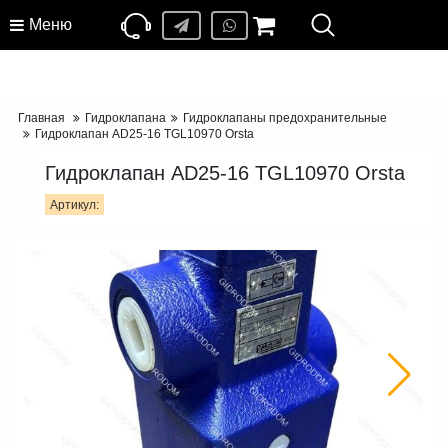
Меню
Главная
Гидроклапана
Гидроклапаны предохранительные
Гидроклапан AD25-16 TGL10970 Orsta
Гидроклапан AD25-16 TGL10970 Orsta
Артикул: