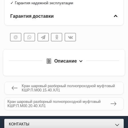
✓
Гарантия надежной эксплуатации
Гарантия доставки
Описание
Кран шаровый разборный полнопроходной муфтовый
КШР.П.М00.15.40.ХЛ1
Кран шаровый разборный полнопроходной муфтовый
КШР.П.М00.20.40.ХЛ1
КОНТАКТЫ