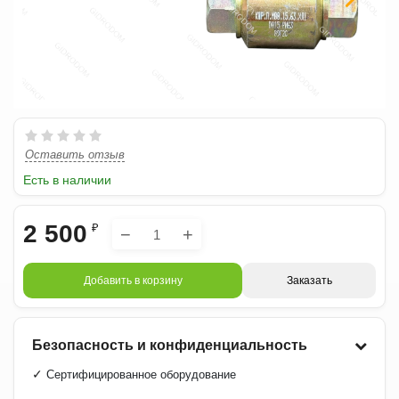
Оставить отзыв
Есть в наличии
2 500
₽
−
+
Добавить в корзину
Заказать
Безопасность и конфиденциальность
✓
Сертифицированное оборудование